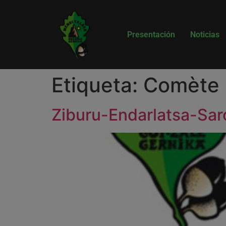
Presentación
Noticias
Etiqueta:
Comète
Ziburu-Endarlatsa-Sa