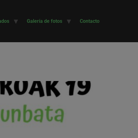
ados
Galería de fotos
Contacto