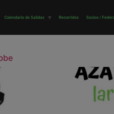
Calendario de Salidas
Recorridos
Socios / Feder
robe