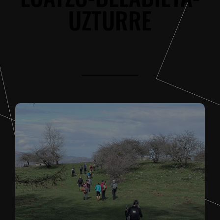
UZTURRE