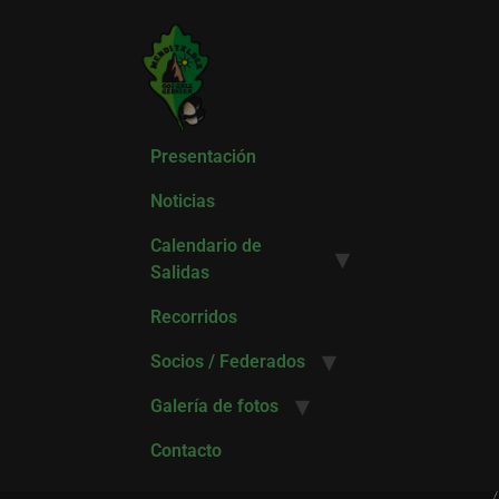
Presentación
Noticias
Calendario de
Salidas
Recorridos
Socios / Federados
Galería de fotos
Contacto