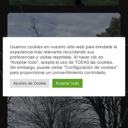
Usamos cookies en nuestro sitio web para brindarle la
experiencia más relevante recordando sus
preferencias y visitas repetidas. Al hacer clic en
"Aceptar todo", acepta el uso de TODAS las cookies.
Sin embargo, puede visitar "Configuración de cookies"
para proporcionar un consentimiento controlado.
Ajustes de Cookie
Aceptar todo