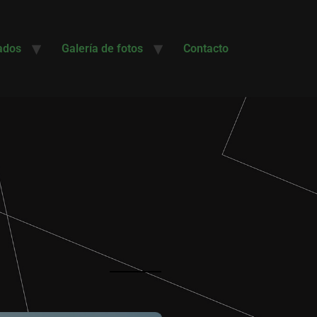
ados
Galería de fotos
Contacto