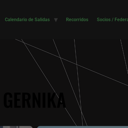
Calendario de Salidas
Recorridos
Socios / Feder
 GERNIKA