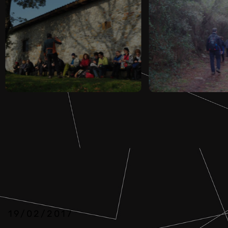
19/02/2017