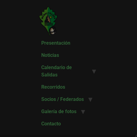
Presentación
Noticias
Calendario de
Salidas
Recorridos
Socios / Federados
Galería de fotos
Contacto