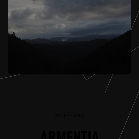
(14-04-2019)
ARMENTIA