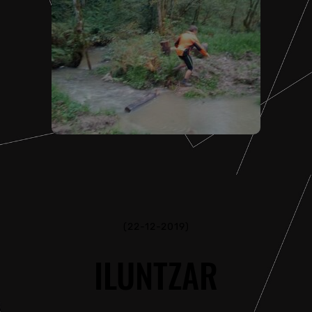
(22-12-2019)
ILUNTZAR