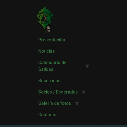
Presentación
Noticias
Calendario de
Salidas
Recorridos
Socios / Federados
Galería de fotos
Contacto