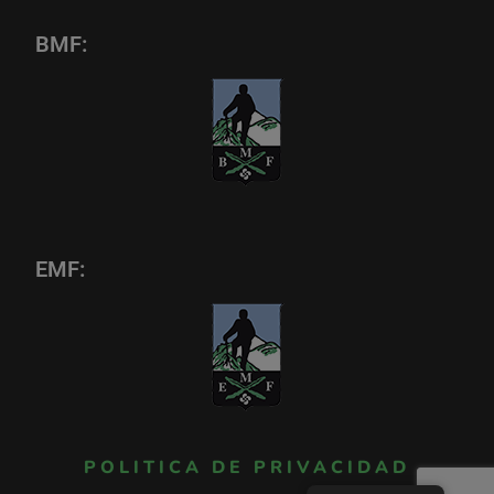
BMF:
EMF:
POLITICA DE PRIVACIDAD