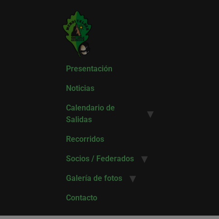
Presentación
Noticias
Calendario de
Salidas
Recorridos
Socios / Federados
Galería de fotos
Contacto