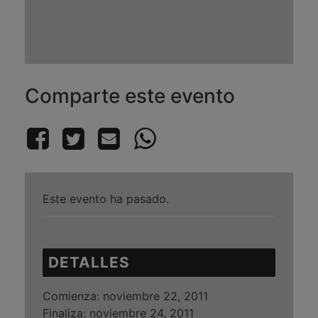
Comparte este evento
Este evento ha pasado.
DETALLES
Comienza:
noviembre 22, 2011
Finaliza:
noviembre 24, 2011