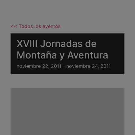
<< Todos los eventos
XVIII Jornadas de
Montaña y Aventura
noviembre 22, 2011
-
noviembre 24, 2011