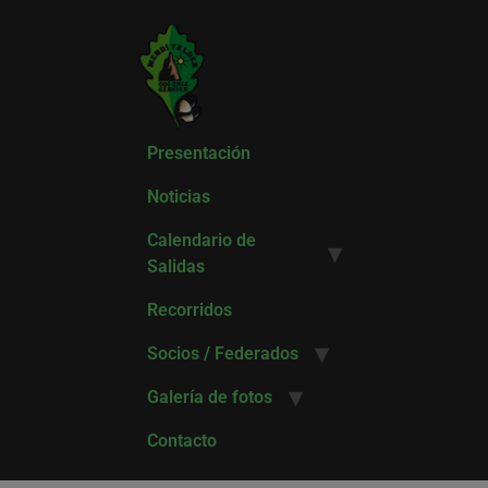
Presentación
Noticias
Calendario de
Salidas
Recorridos
Socios / Federados
Galería de fotos
Contacto