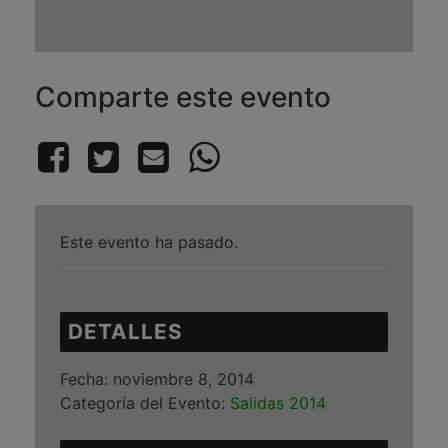
Comparte este evento
Este evento ha pasado.
DETALLES
Fecha:
noviembre 8, 2014
Categoría del Evento:
Salidas 2014