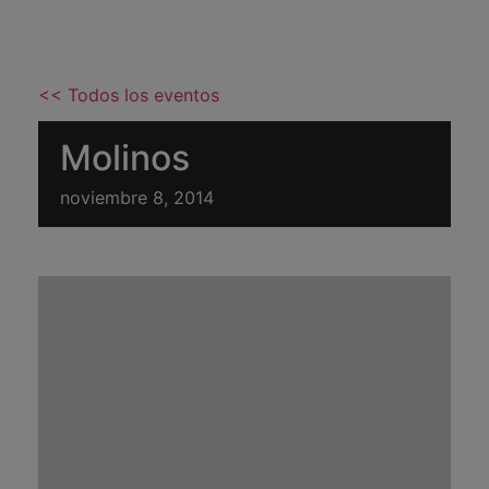
<< Todos los eventos
Molinos
noviembre 8, 2014