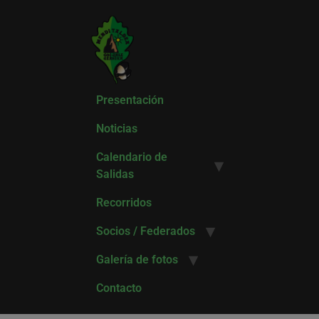
Presentación
Noticias
Calendario de
Salidas
Recorridos
Socios / Federados
Galería de fotos
Contacto