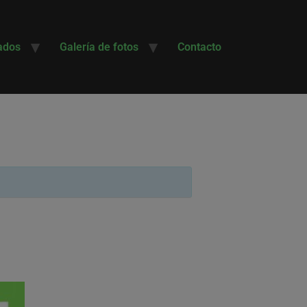
ados
Galería de fotos
Contacto