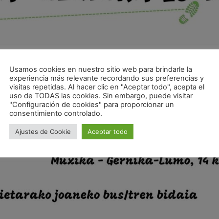
Usamos cookies en nuestro sitio web para brindarle la
experiencia más relevante recordando sus preferencias y
visitas repetidas. Al hacer clic en "Aceptar todo", acepta el
uso de TODAS las cookies. Sin embargo, puede visitar
"Configuración de cookies" para proporcionar un
consentimiento controlado.
Ajustes de Cookie
Aceptar todo