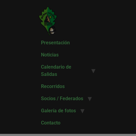
Presentación
Noticias
Calendario de
Salidas
Recorridos
Socios / Federados
Galería de fotos
Contacto