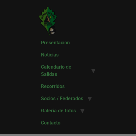
Presentación
Noticias
Calendario de
Salidas
Recorridos
Socios / Federados
Galería de fotos
Contacto