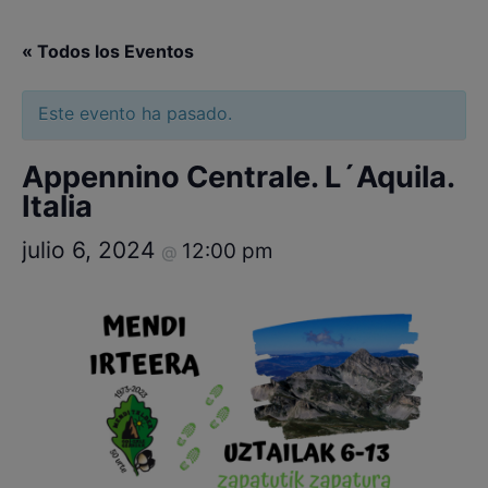
« Todos los Eventos
Este evento ha pasado.
Appennino Centrale. L´Aquila.
Italia
julio 6, 2024
12:00 pm
@