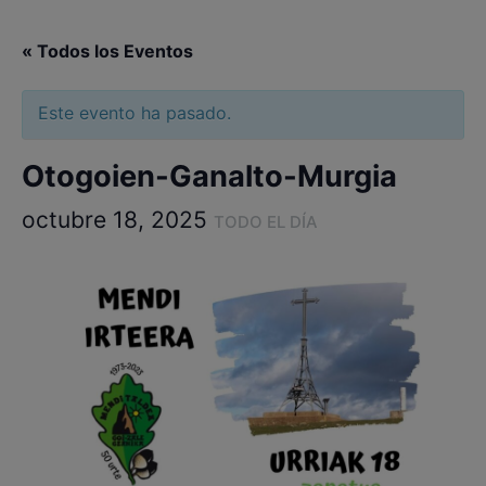
« Todos los Eventos
Este evento ha pasado.
Otogoien-Ganalto-Murgia
octubre 18, 2025
TODO EL DÍA