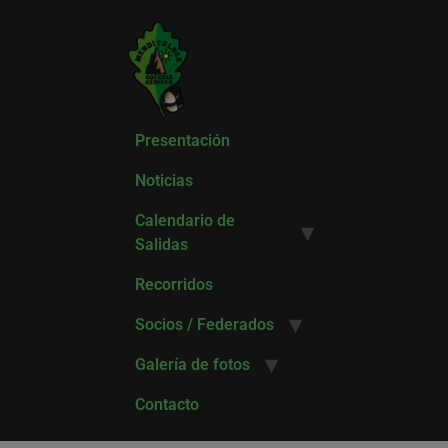
Presentación
Noticias
Calendario de
Salidas
Recorridos
Socios / Federados
Galería de fotos
Contacto