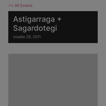
<< All Events
Astigarraga +
Sagardotegi
otsaila 26, 2011