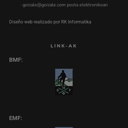
· goizale@goizale.com posta elektronikoan
Diseño web realizado por RK Informatika
LINK-AK
BMF:
EMF: