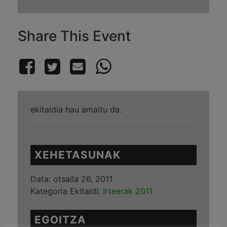
Share This Event
ekitaldia hau amaitu da.
XEHETASUNAK
Data:
otsaila 26, 2011
Kategoria Ekitaldi:
Irteerak 2011
EGOITZA